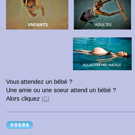
Vous
attendez un bébé ?
Une amie ou une soeur attend un bébé ?
Alors cliquez
ICI