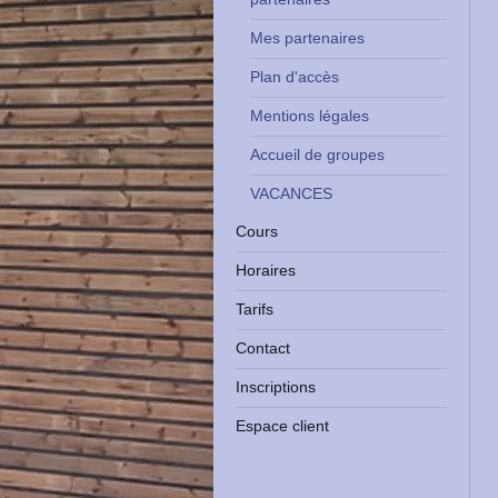
Mes partenaires
Plan d'accès
Mentions légales
Accueil de groupes
VACANCES
Cours
Horaires
Tarifs
Contact
Inscriptions
Espace client