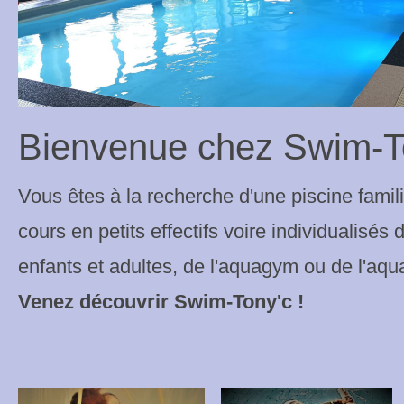
Bienvenue chez Swim-To
Vous êtes à la recherche d'une piscine famil
cours en petits effectifs voire individualisés 
enfants et adultes, de l'aquagym ou de l'aqu
Venez découvrir Swim-Tony'c !