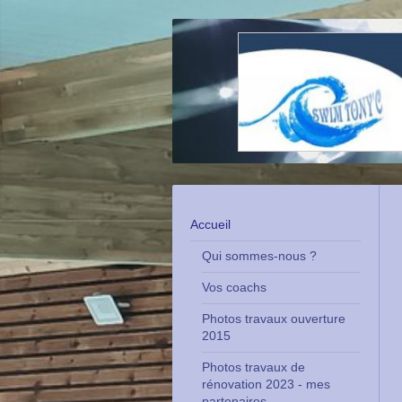
Accueil
Qui sommes-nous ?
Vos coachs
Photos travaux ouverture
2015
Photos travaux de
rénovation 2023 - mes
partenaires