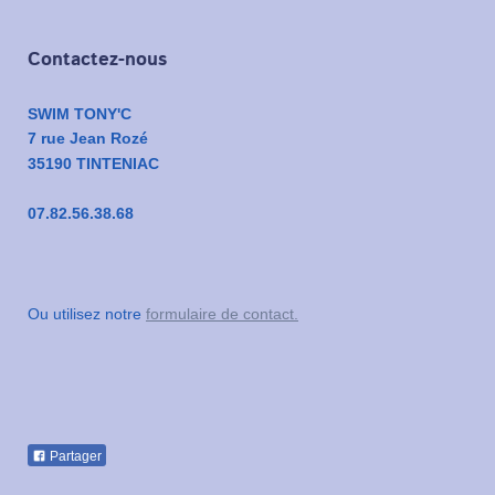
Contactez-nous
SWIM TONY'C
7 rue Jean Rozé
35190 TINTENIAC
07.82.56.38.68
Ou utilisez notre
formulaire de contact.
Partager