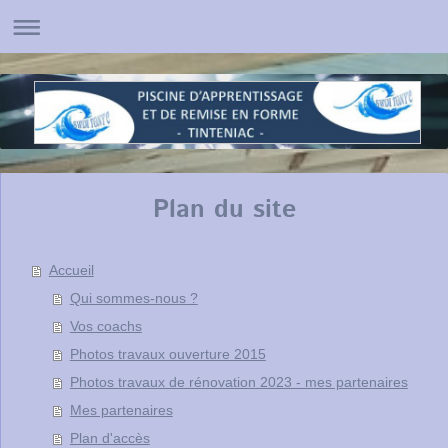
Plan du site
Accueil
Qui sommes-nous ?
Vos coachs
Photos travaux ouverture 2015
Photos travaux de rénovation 2023 - mes partenaires
Mes partenaires
Plan d'accès