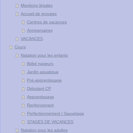
Mentions légales
Accueil de groupes
Centres de vacances
Anniversaires
VACANCES
Cours
Natation pour les enfants
Bébé nageurs
Jardin aquatique
Pré-apprentissage
Débutant CP
Apprentissage
Renforcement
Perfectionnement / Sauvetage
STAGES DE VACANCES
Natation pour les adultes