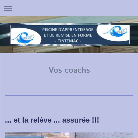
Vos coachs
... et la relève ... assurée !!!