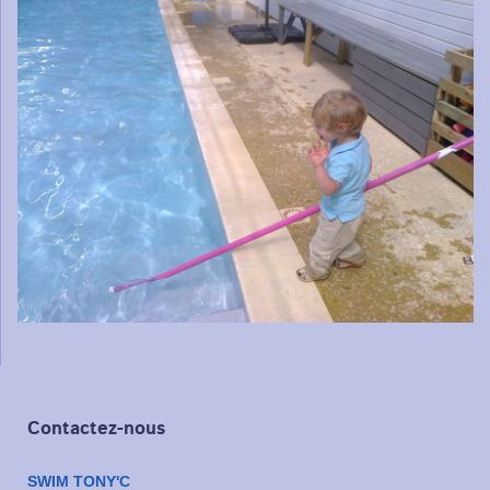
Contactez-nous
SWIM TONY'C