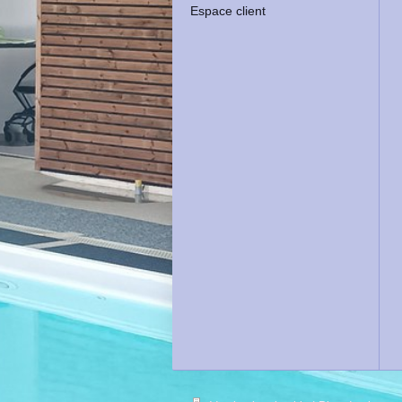
Espace client