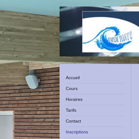
Accueil
Cours
Horaires
Tarifs
Contact
Inscriptions