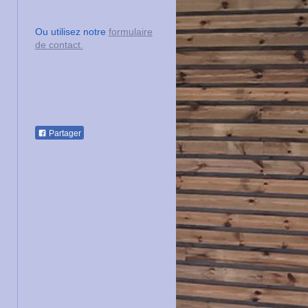
Ou utilisez notre
formulaire
de contact.
Partager