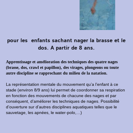
pour les enfants sachant nager la brasse et le
dos. A partir de 8 ans.
Apprentissage et amélioration des techniques des quatre nages
(brasse, dos,
crawl et papillon), des virages, plongeons ou toute
autre discipline se
rapprochant du milieu de la natation.
La représentation mentale du mouvement qu’a l’enfant à ce
stade (environ 8/9 ans) lui permet de coordonner sa respiration
en fonction des mouvements de chacune des nages et par
conséquent, d’améliorer les techniques de nages. Possibilité
d’ouverture sur d’autres disciplines aquatiques telles que le
sauvetage, les apnées, le water-polo,…)