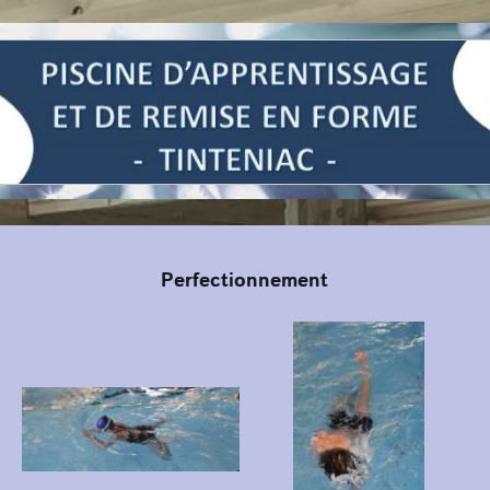
Perfectionnement