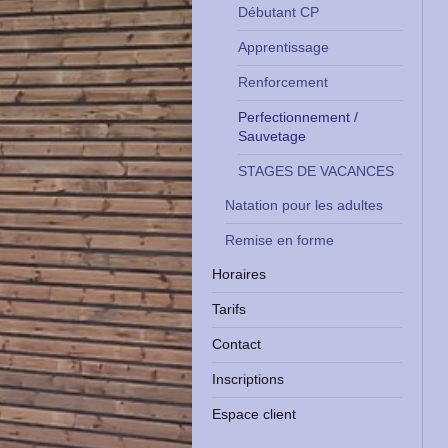
Débutant CP
Apprentissage
Renforcement
Perfectionnement /
Sauvetage
STAGES DE VACANCES
Natation pour les adultes
Remise en forme
Horaires
Tarifs
Contact
Inscriptions
Espace client