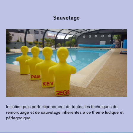
Sauvetage
Initiation puis perfectionnement de toutes les techniques de
remorquage et de sauvetage inhérentes à ce thème ludique et
pédagogique.