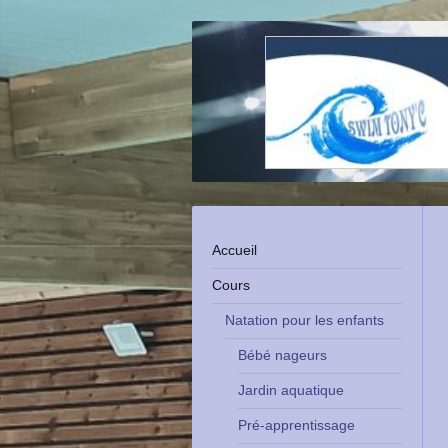
Accueil
Cours
Natation pour les enfants
Bébé nageurs
Jardin aquatique
Pré-apprentissage