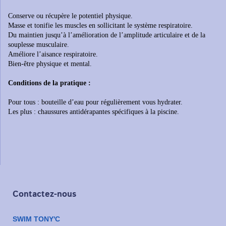
Conserve ou récupère le potentiel physique.
Masse et tonifie les muscles en sollicitant le système respiratoire.
Du maintien jusqu’à l’amélioration de l’amplitude articulaire et de la
souplesse musculaire.
Améliore l’aisance respiratoire.
Bien-être physique et mental.
Conditions de la pratique :
Pour tous : bouteille d’eau pour régulièrement vous hydrater.
Les plus : chaussures antidérapantes spécifiques à la piscine.
Contactez-nous
SWIM TONY'C