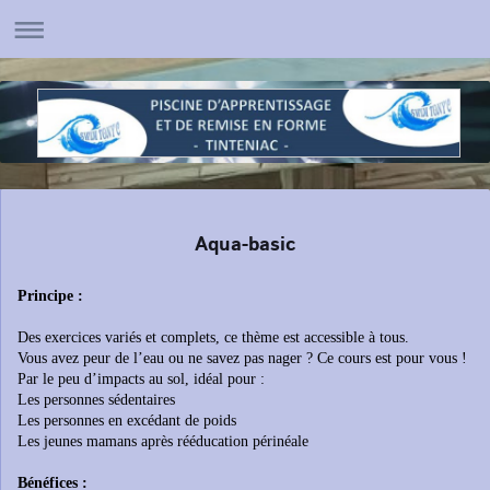
Aqua-basic
Principe :
Des exercices variés et complets, ce thème est accessible à tous.
Vous avez peur de l’eau ou ne savez pas nager ? Ce cours est pour vous !
Par le peu d’impacts au sol, idéal pour :
Les personnes sédentaires
Les personnes en excédant de poids
Les jeunes mamans après rééducation périnéale
Bénéfices :