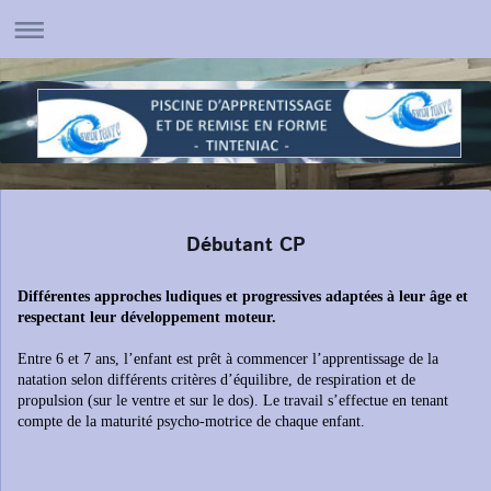
Débutant CP
Différentes approches ludiques et progressives adaptées à leur âge et
respectant leur développement moteur.
Entre 6 et 7 ans, l’enfant est prêt à commencer l’apprentissage de la
natation
selon différents critères d’équilibre, de respiration et de
propulsion (sur le ventre
et sur le dos). Le travail s’effectue en tenant
compte de la maturité psycho-motrice de chaque enfant.