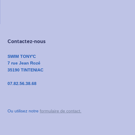
Contactez-nous
SWIM TONY'C
7 rue Jean Rozé
35190 TINTENIAC
07.82.56.38.68
Ou utilisez notre
formulaire de contact.