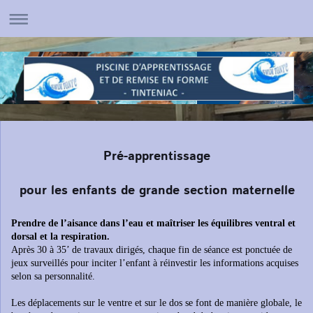
Pré-apprentissage
pour les enfants de grande section maternelle
Prendre de l’aisance dans l’eau et maîtriser les équilibres ventral et
dorsal et
la respiration.
Après 30 à 35’ de travaux dirigés, chaque fin de séance est ponctuée de
jeux
surveillés pour inciter l’enfant à réinvestir les informations acquises
selon sa
personnalité.
Les déplacements sur le ventre et sur le dos se font de manière globale, le